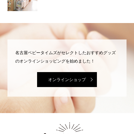
名古屋ベビータイムズがセレクトしたおすすめグッズ
のオンラインショッピングを始めました！
オンラインショップ