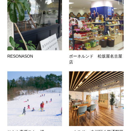
RESONASON
ボーネルンド 松坂屋名古屋
店