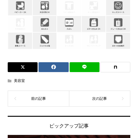
美容室
ピックアップ記事