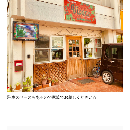
駐車スペースもあるので家族でお越しください☆