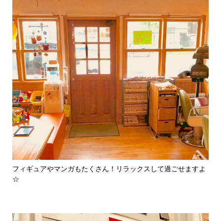
フィギュアやマンガもたくさん！リラックスして過ごせますよ
☆