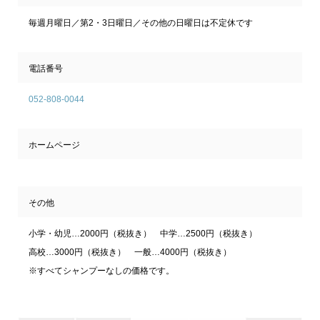
毎週月曜日／第2・3日曜日／その他の日曜日は不定休です
電話番号
052-808-0044
ホームページ
その他
小学・幼児…2000円（税抜き） 中学…2500円（税抜き）
高校…3000円（税抜き） 一般…4000円（税抜き）
※すべてシャンプーなしの価格です。