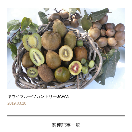
キウイフルーツカントリーJAPAN
2019.03.18
関連記事一覧