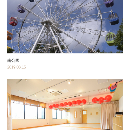
南公園
2019.03.15