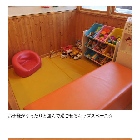
お子様がゆったりと遊んで過ごせるキッズスペース☆