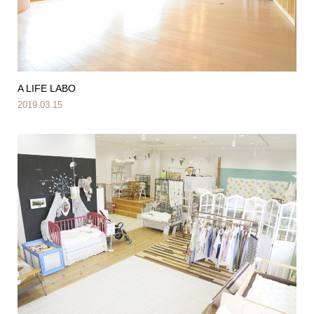
A LIFE LABO
2019.03.15