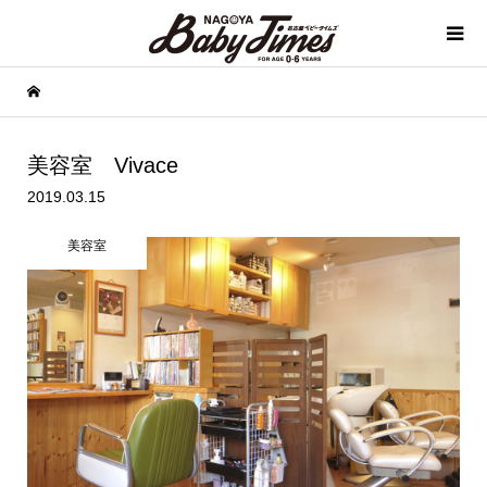
美容室 Vivace
2019.03.15
美容室