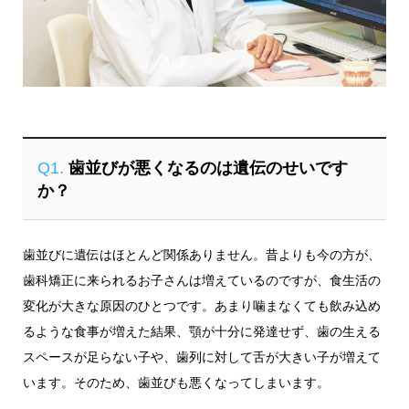
Q1.
歯並びが悪くなるのは遺伝のせいです
か？
歯並びに遺伝はほとんど関係ありません。昔よりも今の方が、
歯科矯正に来られるお子さんは増えているのですが、食生活の
変化が大きな原因のひとつです。あまり噛まなくても飲み込め
るような食事が増えた結果、顎が十分に発達せず、歯の生える
スペースが足らない子や、歯列に対して舌が大きい子が増えて
います。そのため、歯並びも悪くなってしまいます。