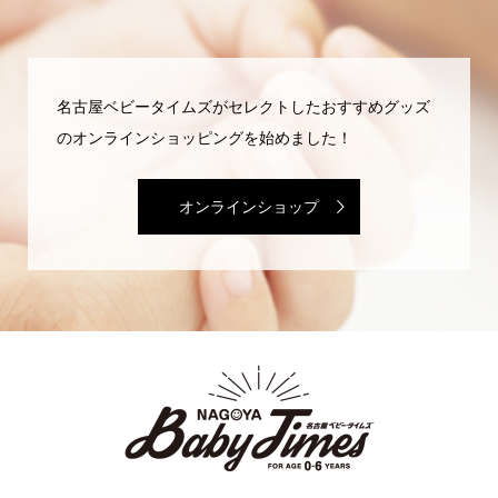
名古屋ベビータイムズがセレクトしたおすすめグッズ
のオンラインショッピングを始めました！
オンラインショップ