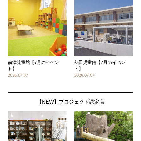
前津児童館【7月のイベン
熱田児童館【7月のイベン
ト】
ト】
2026.07.07
2026.07.07
【NEW】プロジェクト認定店