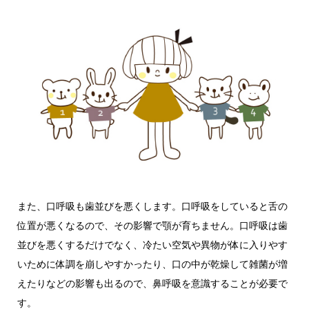
また、口呼吸も歯並びを悪くします。口呼吸をしていると舌の
位置が悪くなるので、その影響で顎が育ちません。口呼吸は歯
並びを悪くするだけでなく、冷たい空気や異物が体に入りやす
いために体調を崩しやすかったり、口の中が乾燥して雑菌が増
えたりなどの影響も出るので、鼻呼吸を意識することが必要で
す。