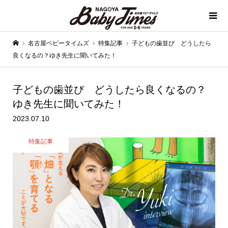
名古屋ベビータイムズ
特集記事
子どもの歯並び どうしたら
良くなるの？ゆき先生に聞いてみた！
子どもの歯並び どうしたら良くなるの？
ゆき先生に聞いてみた！
2023.07.10
特集記事