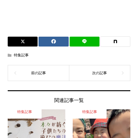
特集記事
関連記事一覧
特集記事
特集記事