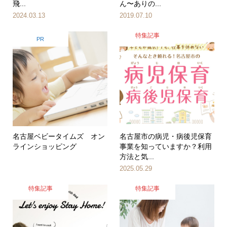
飛...
ん〜ありの...
2024.03.13
2019.07.10
特集記事
PR
名古屋ベビータイムズ オン
名古屋市の病児・病後児保育
ラインショッピング
事業を知っていますか？利用
方法と気...
2025.05.29
特集記事
特集記事