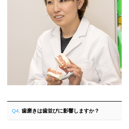
Q4.
歯磨きは歯並びに影響しますか？