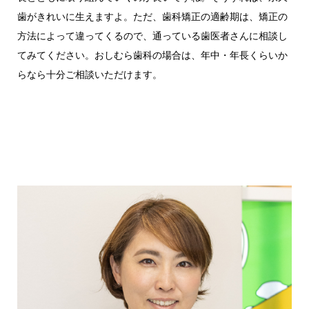
歯がきれいに生えますよ。ただ、歯科矯正の適齢期は、矯正の
方法によって違ってくるので、通っている歯医者さんに相談し
てみてください。おしむら歯科の場合は、年中・年長くらいか
らなら十分ご相談いただけます。