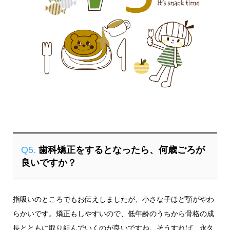
Q5.
歯科矯正をするとなったら、何歳ごろが
良いですか？
指吸いのところでもお伝えしましたが、小さな子ほど顎がやわ
らかいです。矯正もしやすいので、低年齢のうちから骨格の成
長とともに取り組んでいくのが良いですね。そうすれば、永久