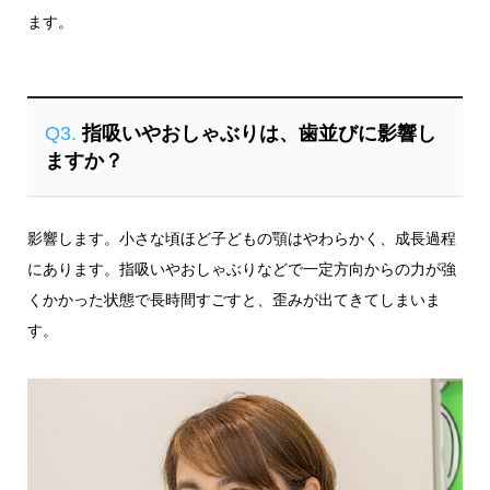
ます。
Q3.
指吸いやおしゃぶりは、歯並びに影響し
ますか？
影響します。小さな頃ほど子どもの顎はやわらかく、成長過程
にあります。指吸いやおしゃぶりなどで一定方向からの力が強
くかかった状態で長時間すごすと、歪みが出てきてしまいま
す。