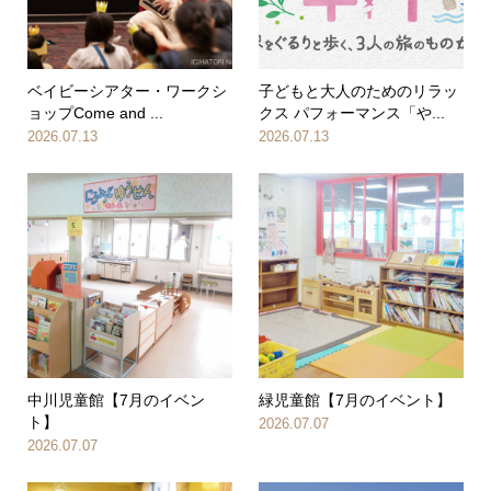
ベイビーシアター・ワークシ
子どもと大人のためのリラッ
ョップCome and ...
クス パフォーマンス「や...
2026.07.13
2026.07.13
中川児童館【7月のイベン
緑児童館【7月のイベント】
ト】
2026.07.07
2026.07.07