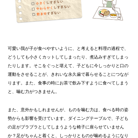
可愛い我が子が食べやすいように、と考えると料理の過程で、
どうしても小さくカットしてしまったり、煮込みすぎてしまっ
たりします。そこをぐっと堪えて、子どもに今しっかりと口の
運動をさせることが、きれいな永久歯で暮らせることにつなが
ります。また、食事の時にお茶で飲み下すように食べてしまう
と、噛む力がつきません。
また、意外かもしれませんが、ものを噛む力は、食べる時の姿
勢からも影響を受けています。ダイニングテーブルで、子ども
の足がブラブラとしてしまうような椅子に座らせていません
か？足がちゃんと着くと、しっかりとものが噛めるようになり