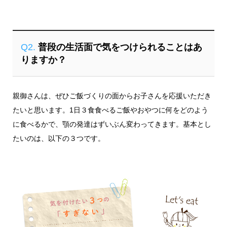
Q2.
普段の生活面で気をつけられることはあ
りますか？
親御さんは、ぜひご飯づくりの面からお子さんを応援いただき
たいと思います。1日３食食べるご飯やおやつに何をどのよう
に食べるかで、顎の発達はずいぶん変わってきます。基本とし
たいのは、以下の３つです。